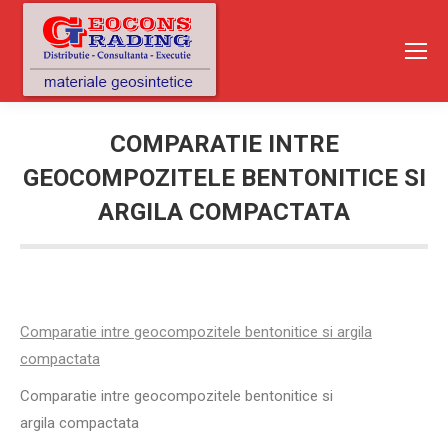
COMPARATIE INTRE
GEOCOMPOZITELE BENTONITICE SI
ARGILA COMPACTATA
You are here:
Comparatie intre geocompozitele bentonitice si argila
compactata
Comparatie intre geocompozitele bentonitice si
argila compactata