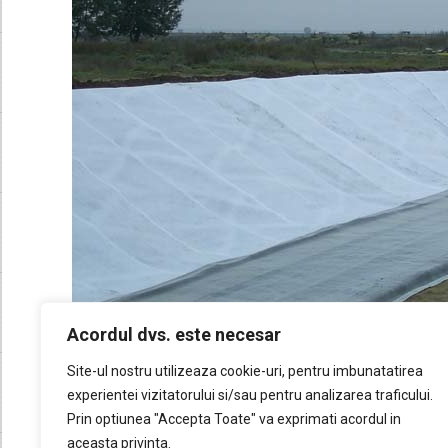
Acordul dvs. este necesar
Site-ul nostru utilizeaza cookie-uri, pentru imbunatatirea
experientei vizitatorului si/sau pentru analizarea traficului.
Prin optiunea "Accepta Toate" va exprimati acordul in
aceasta privinta.