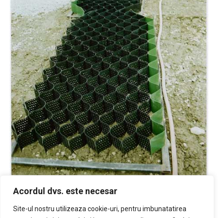
Acordul dvs. este necesar
Geocelule prefabricate
Site-ul nostru utilizeaza cookie-uri, pentru imbunatatirea