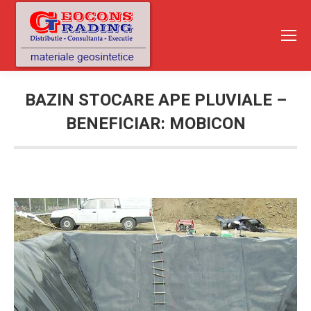
BAZIN STOCARE APE PLUVIALE –
BENEFICIAR: MOBICON
You are here: