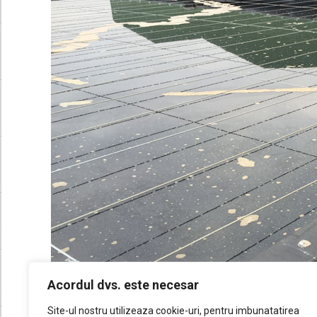
Acordul dvs. este necesar
Site-ul nostru utilizeaza cookie-uri, pentru imbunatatirea