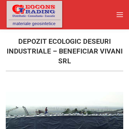
DEPOZIT ECOLOGIC DESEURI
INDUSTRIALE – BENEFICIAR VIVANI
SRL
You are here: